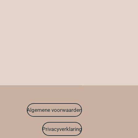
Algemene voorwaarden
Privacyverklaring