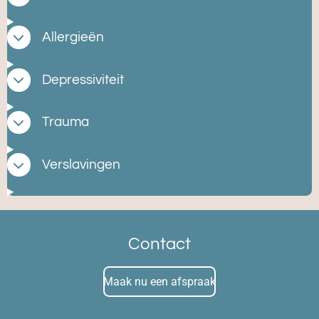
Allergieën
Depressiviteit
Trauma
Verslavingen
Contact
Maak nu een afspraak